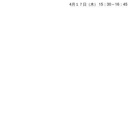
4月１７日（木） 15：30～16：45